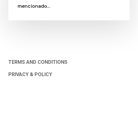
mencionado…
TERMS AND CONDITIONS
PRIVACY & POLICY