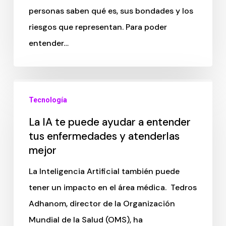
personas saben qué es, sus bondades y los
riesgos que representan. Para poder
entender…
Tecnología
La IA te puede ayudar a entender
tus enfermedades y atenderlas
mejor
La Inteligencia Artificial también puede
tener un impacto en el área médica. Tedros
Adhanom, director de la Organización
Mundial de la Salud (OMS), ha