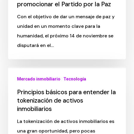
promocionar el Partido por la Paz
Con el objetivo de dar un mensaje de paz y
unidad en un momento clave para la
humanidad, el próximo 14 de noviembre se
disputará en el…
Mercado inmobiliario
Tecnología
Principios básicos para entender la
tokenización de activos
inmobiliarios
La tokenización de activos inmobiliarios es
una gran oportunidad, pero pocas